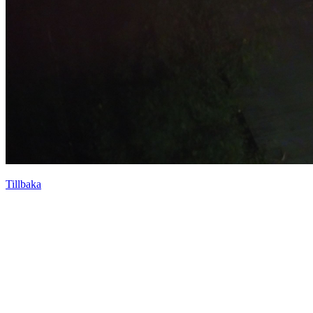
Tillbaka